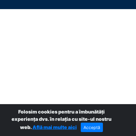
Folosim cookies pentru a îmbunătăți
experiența dvs. în relația cu site-ul nostru
web.
Află mai multe aici
Acceptă